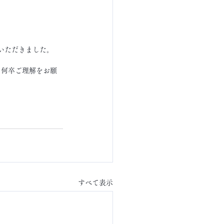
いただきました。
、何卒ご理解をお願
すべて表示