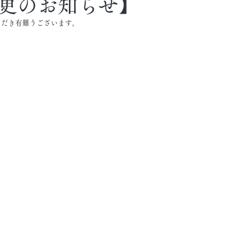
更のお知らせ】
ただき有難うございます。