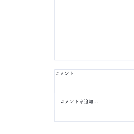
コメント
定額ネイル
コメントを追加…
ABOUT