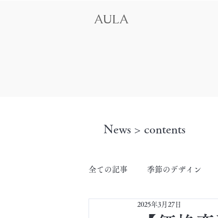
AULA
News > contents
全ての記事
季節のデザイン
2025年3月27日