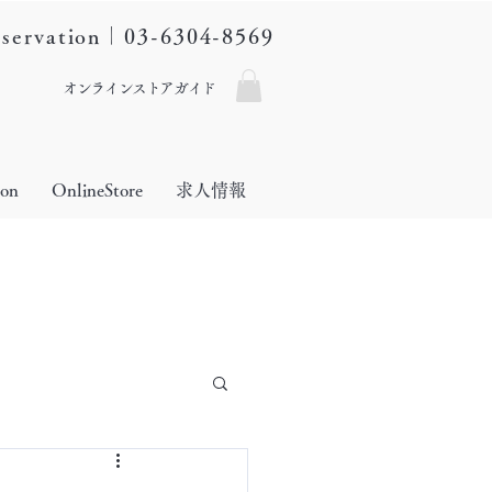
eservation｜03-6304-8569
オンラインストアガイド
lon
OnlineStore
求人情報