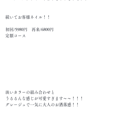
続いてお客様ネイル！！
初回/5980円　再来/6800円
定額コース
淡いカラーの組み合わせと
うるるんな感じが可愛すぎます〜〜！！！
グレージュで一気に大人のお洒落感！！