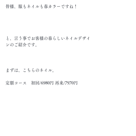
皆様、服もネイルも春カラーですね！
と、言う事でお客様の春らしいネイルデザイ
ンのご紹介です。
まずは、こちらのネイル。
定額コース　初回/6980円 再来/7970円