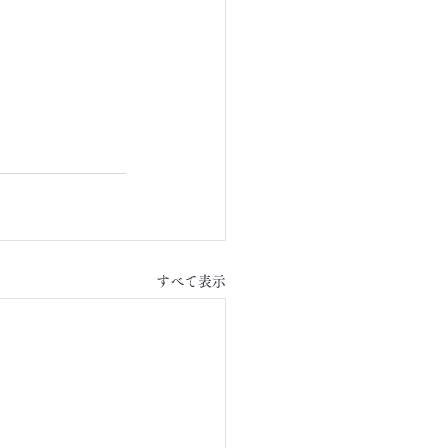
すべて表示