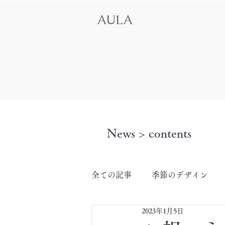
AULA
News > contents
全ての記事
季節のデザイン
2023年1月5日