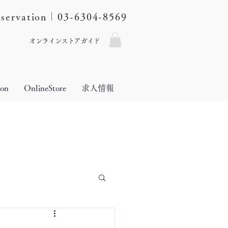
eservation｜03-6304-8569
オンラインストアガイド
lon
OnlineStore
求人情報