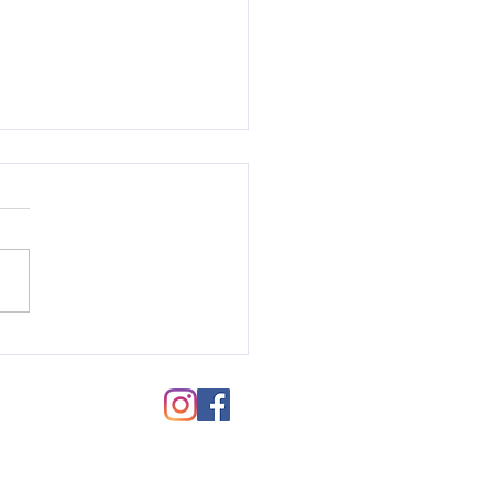
毛パーマのご紹介♪