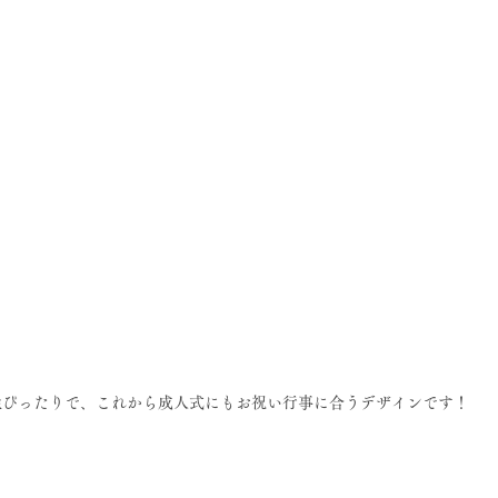
性ぴったりで、これから成人式にもお祝い行事に合うデザインです！