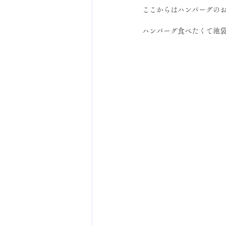
ここからはハンバーグの
ハンバーグ食べたくて池