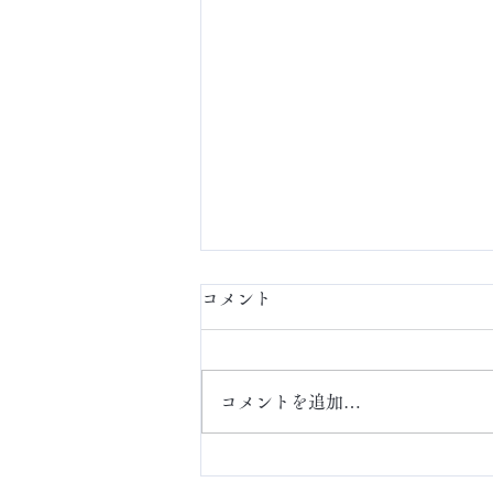
コメント
定額ネイル
コメントを追加…