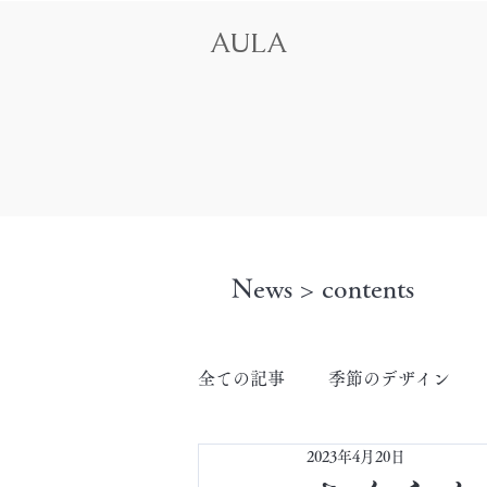
AULA
News > contents
全ての記事
季節のデザイン
2023年4月20日