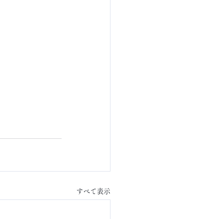
すべて表示