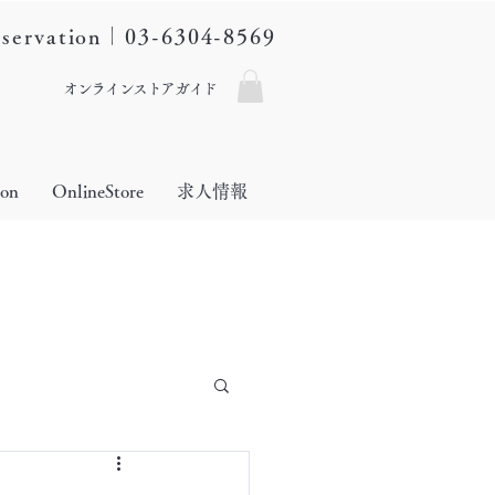
eservation｜03-6304-8569
オンラインストアガイド
lon
OnlineStore
求人情報