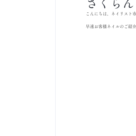
さくらん
こんにちは、ネイリスト
早速お客様ネイルのご紹