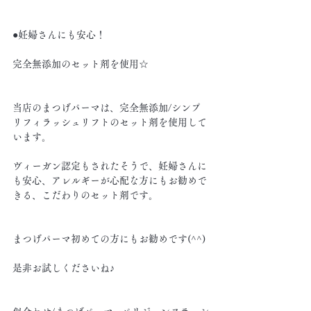
●妊婦さんにも安心！
完全無添加のセット剤を使用☆
当店のまつげパーマは、完全無添加/シンプ
リフィラッシュリフトのセット剤を使用して
います。
ヴィーガン認定もされたそうで、妊婦さんに
も安心、アレルギーが心配な方にもお勧めで
きる、こだわりのセット剤です。
まつげパーマ初めての方にもお勧めです(^^)
是非お試しくださいね♪