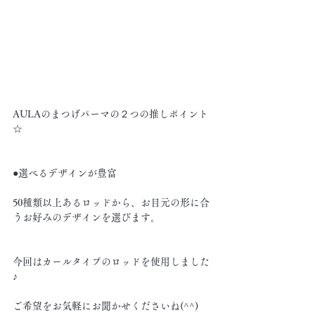
AULAのまつげパーマの２つの推しポイント
☆
●選べるデザインが豊富
50種類以上あるロッドから、お目元の形に合
うお好みのデザインを選びます。
今回はカールタイプのロッドを使用しました
♪
ご希望をお気軽にお聞かせくださいね(^^)