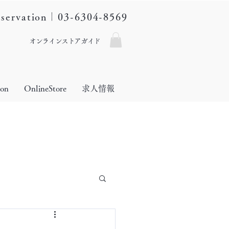
eservation｜03-6304-8569
オンラインストアガイド
lon
OnlineStore
求人情報