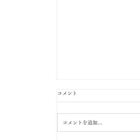
コメント
定額ネイル
コメントを追加…