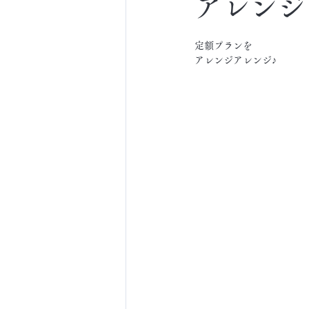
アレンジ
定額プランを
アレンジアレンジ♪