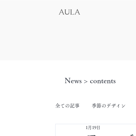
AULA
News > contents
全ての記事
季節のデザイン
1月19日