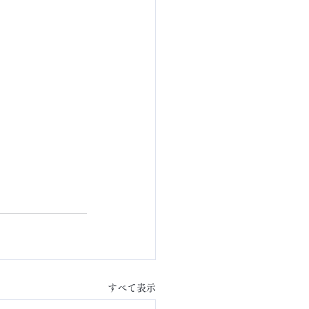
すべて表示