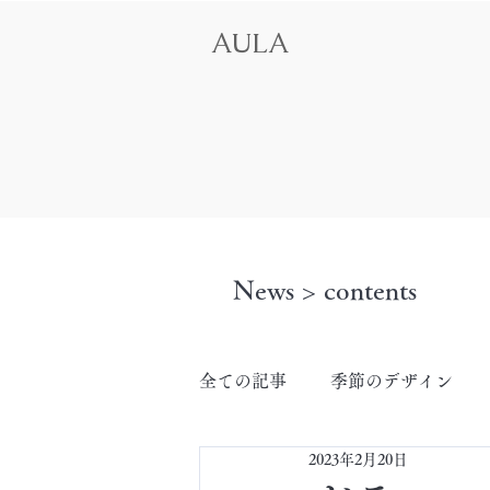
AULA
News > contents
全ての記事
季節のデザイン
2023年2月20日