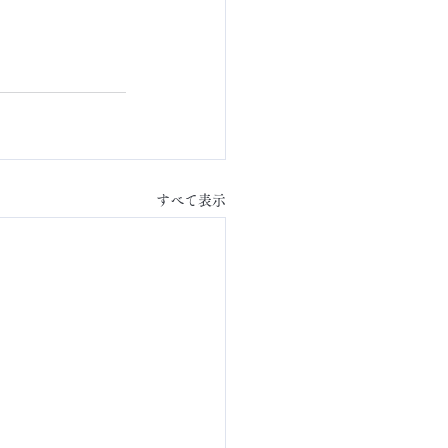
すべて表示