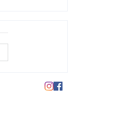
毛パーマのご紹介♪