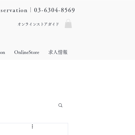
eservation｜03-6304-8569
オンラインストアガイド
lon
OnlineStore
求人情報