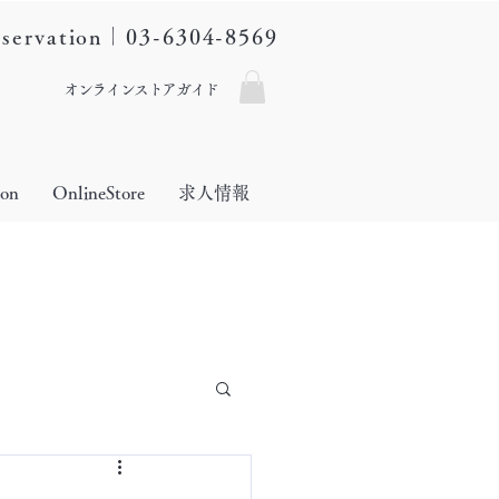
eservation｜03-6304-8569
オンラインストアガイド
lon
OnlineStore
求人情報