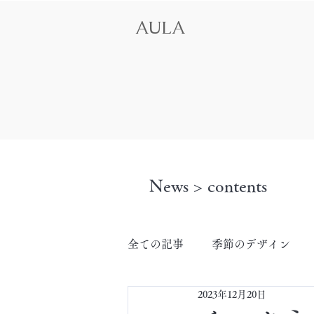
AULA
News > contents
全ての記事
季節のデザイン
2023年12月20日