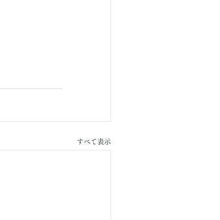
すべて表示