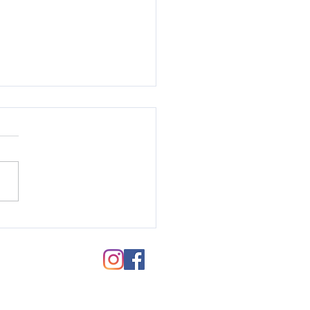
毛パーマのご紹介♪