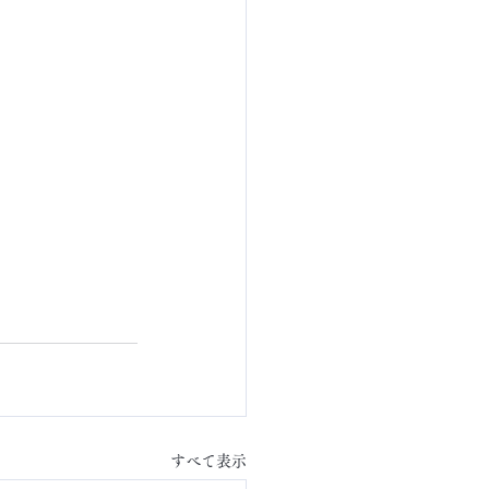
すべて表示