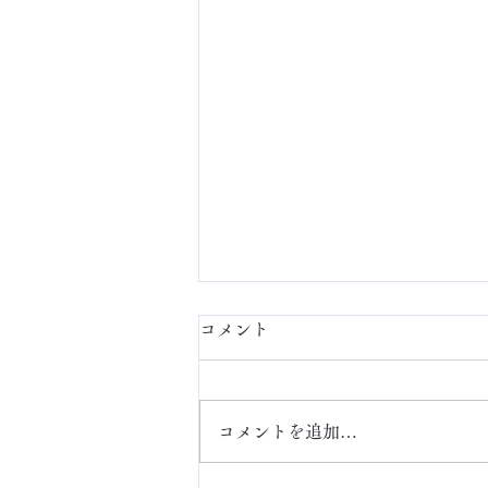
コメント
定額ネイル
コメントを追加…