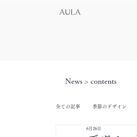
AULA
News > contents
全ての記事
季節のデザイン
6月26日