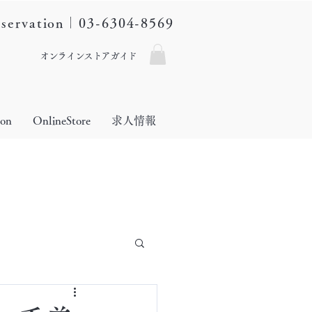
eservation｜03-6304-8569
オンラインストアガイド
lon
OnlineStore
求人情報