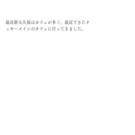
最近新大久保はカフェが多く、最近できたク
ッキーメインのカフェに行ってきました。