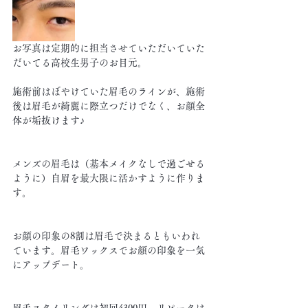
お写真は定期的に担当させていただいていた
だいてる高校生男子のお目元。
施術前はぼやけていた眉毛のラインが、施術
後は眉毛が綺麗に際立つだけでなく、お顔全
体が垢抜けます♪
メンズの眉毛は（基本メイクなしで過ごせる
ように）自眉を最大限に活かすように作りま
す。
お顔の印象の8割は眉毛で決まるともいわれ
ています。眉毛ワックスでお顔の印象を一気
にアップデート。