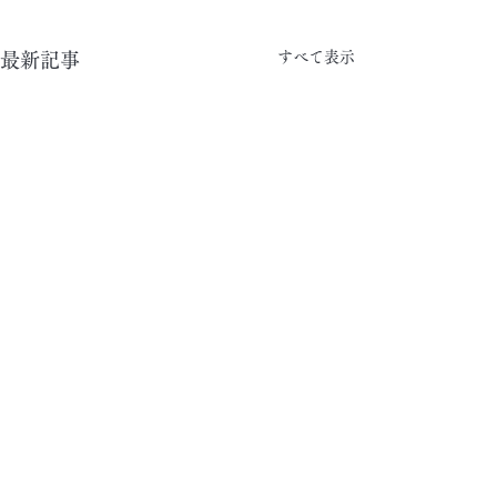
すべて表示
最新記事
コメント