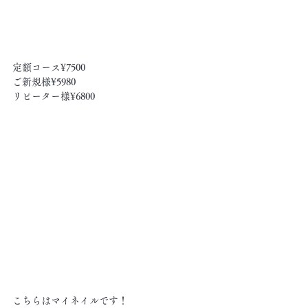
定額コース¥7500
ご新規様¥5980
リピーター様¥6800
こちらはマイネイルです！