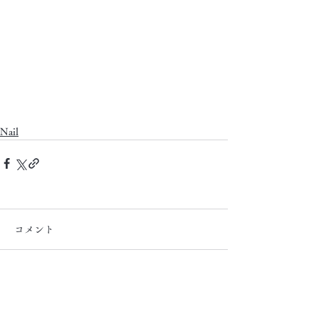
Nail
コメント
コメントを追加…