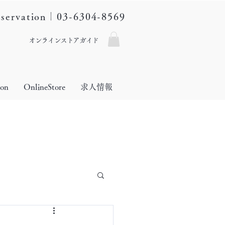
eservation｜03-6304-8569
オンラインストアガイド
lon
OnlineStore
求人情報