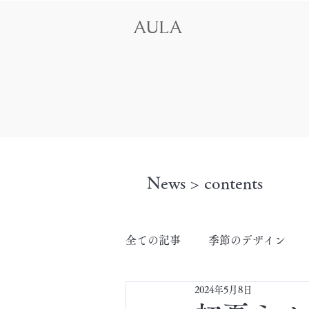
AULA
News > contents
全ての記事
季節のデザイン
2024年5月8日