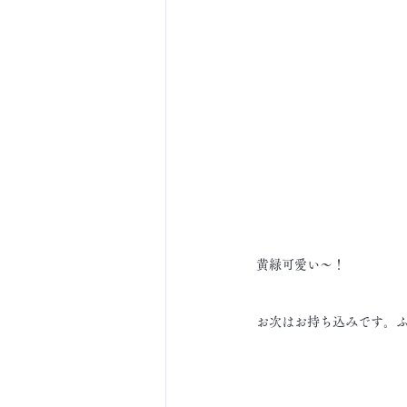
黄緑可愛い～！
お次はお持ち込みです。