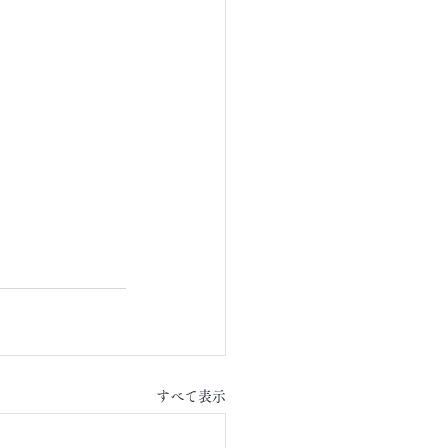
すべて表示