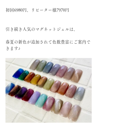
初回6980円、リピーター様7970円
引き続き人気のマグネットジェルは、
春夏の新色が追加されて色数豊富にご案内で
きます♪