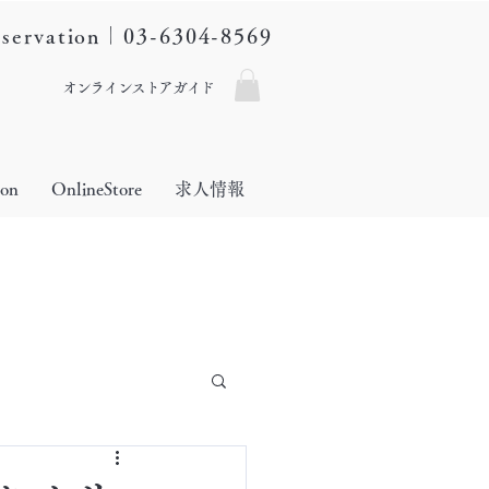
eservation｜03-6304-8569
オンラインストアガイド
lon
OnlineStore
求人情報