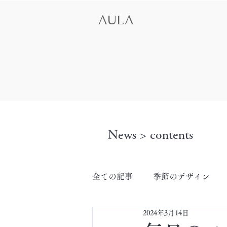
AULA
News > contents
全ての記事
季節のデザイン
2024年3月14日