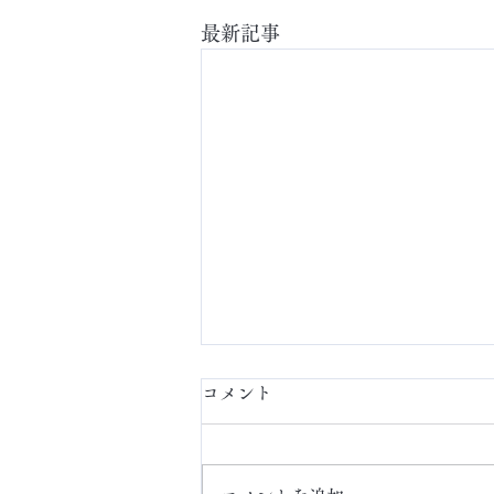
最新記事
コメント
定額ネイル