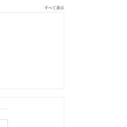
すべて表示