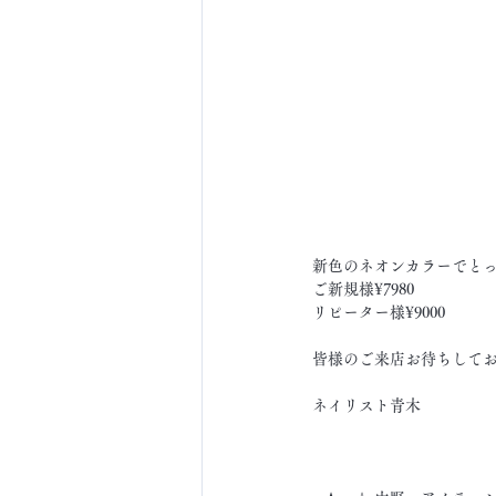
新色のネオンカラーでと
ご新規様¥7980
リピーター様¥9000
皆様のご来店お待ちして
ネイリスト青木