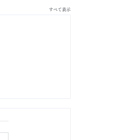
すべて表示