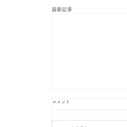
最新記事
コメント
定額ネイル