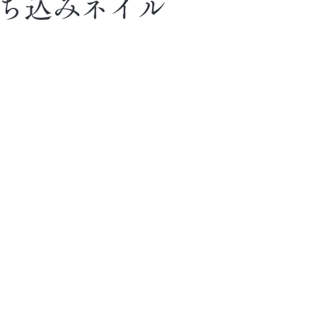
ち込みネイル