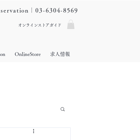
eservation｜03-6304-8569
オンラインストアガイド
lon
OnlineStore
求人情報