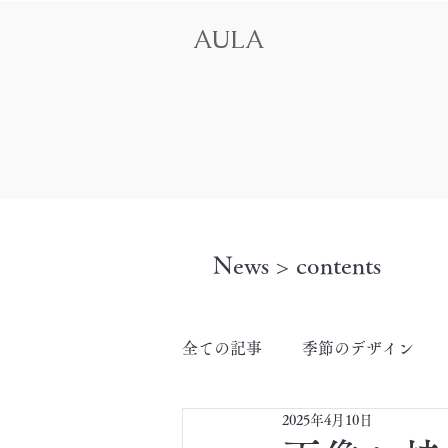
AULA
News > contents
全ての記事
季節のデザイン
2025年4月10日