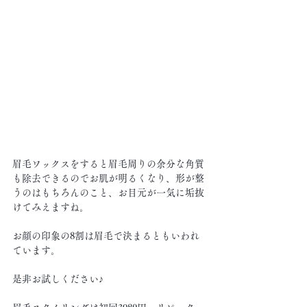
眉毛ワックスをすると眉毛周りの余分な角質
も除去できるのでお肌が明るくなり、形が整
うのはもちろんのこと、お目元が一気に垢抜
けてみえますね。
お顔の印象の8割は眉毛で決まるともいわれ
ています。
是非お試しください♪