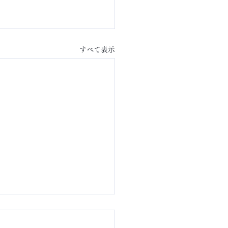
すべて表示