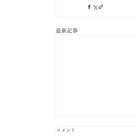
最新記事
コメント