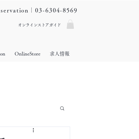
eservation｜03-6304-8569
オンラインストアガイド
lon
OnlineStore
求人情報