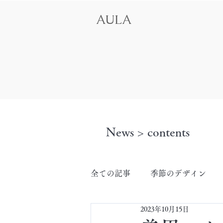
AULA
News > contents
全ての記事
季節のデザイン
2023年10月15日