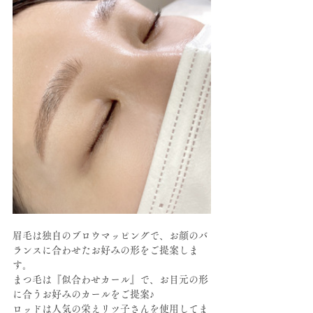
眉毛は独自のブロウマッピングで、お顔のバ
ランスに合わせたお好みの形をご提案しま
す。
まつ毛は『似合わせカール』で、お目元の形
に合うお好みのカールをご提案♪
ロッドは人気の栄えリツ子さんを使用してま