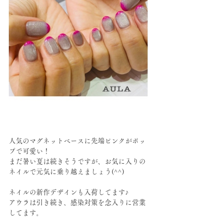
人気のマグネットベースに先端ピンクがポッ
プで可愛い！
まだ暑い夏は続きそうですが、お気に入りの
ネイルで元気に乗り越えましょう(^^)
ネイルの新作デザインも入荷してます♪
アウラは引き続き、感染対策を念入りに営業
してます。