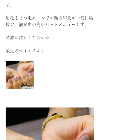
す。
眉毛とまつ毛カールでお顔の印象が一気に垢
抜け、満足度の高いセットメニューです。
是非お試しください☆
最近のマイネイル↓