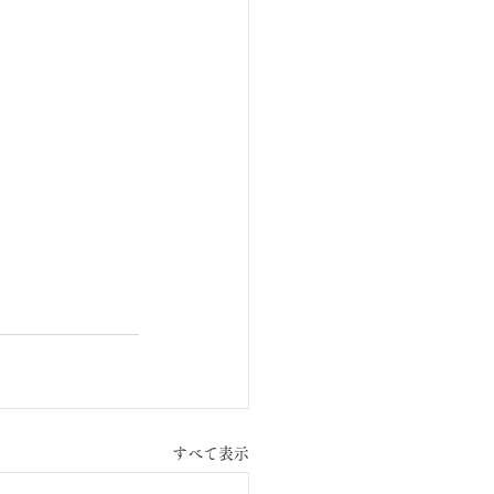
すべて表示