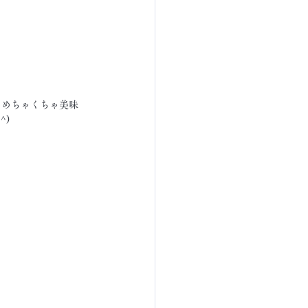
、めちゃくちゃ美味
^)