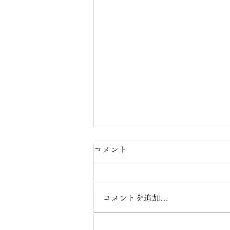
コメント
定額ネイル
コメントを追加…