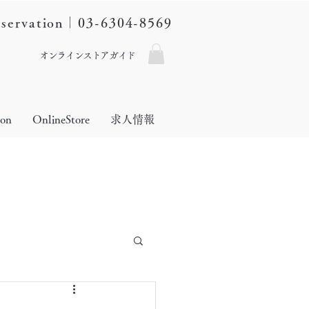
eservation｜03-6304-8569
オンラインストアガイド
lon
OnlineStore
求人情報