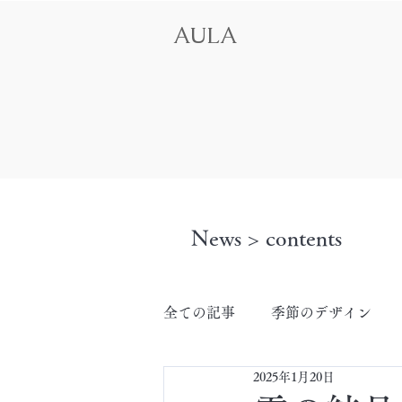
AULA
News > contents
全ての記事
季節のデザイン
2025年1月20日