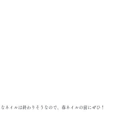
！なネイルは終わりそうなので、春ネイルの前にぜひ！