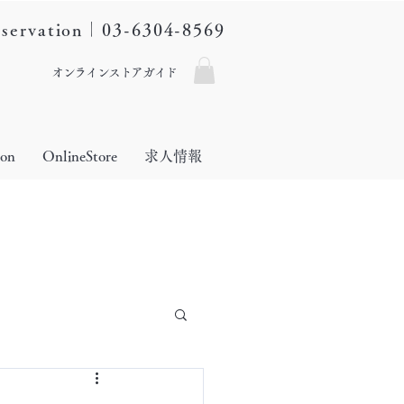
eservation｜03-6304-8569
オンラインストアガイド
lon
OnlineStore
求人情報