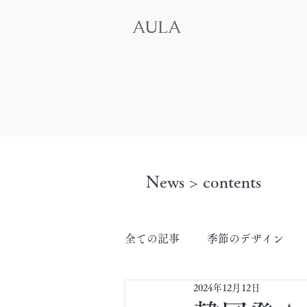
AULA
News > contents
全ての記事
季節のデザイン
2024年12月12日