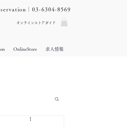
eservation｜03-6304-8569
オンラインストアガイド
lon
OnlineStore
求人情報