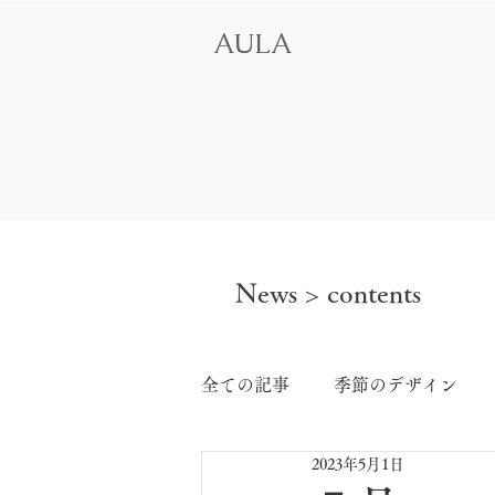
AULA
News > contents
全ての記事
季節のデザイン
2023年5月1日