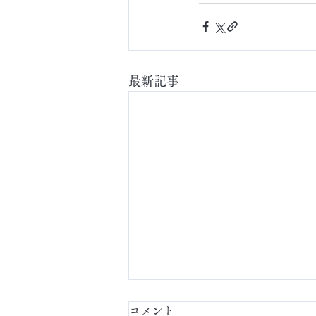
最新記事
コメント