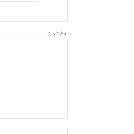
すべて表示