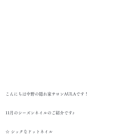
こんにちは中野の隠れ家サロンAULAです！
11月のシーズンネイルのご紹介です♪
☆ シックなドットネイル