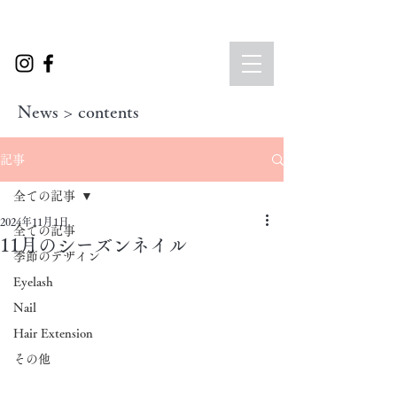
News > contents
記事
全ての記事
2024年11月1日
全ての記事
11月のシーズンネイル
季節のデザイン
Eyelash
Nail
Hair Extension
その他