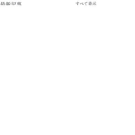
すべて表示
最新記事
コメント