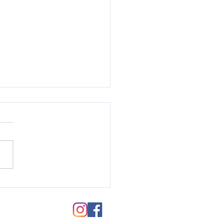
毛パーマのご紹介♪