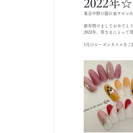
2022年
東京中野の隠れ家サロンA
新年明けましておめでとう
2022年、皆さまにとって
1月のシーズンネイルをご