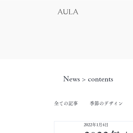
AULA
News > contents
全ての記事
季節のデザイン
2022年1月4日