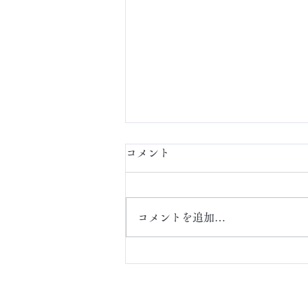
コメント
定額ネイル
コメントを追加…
ABOUT