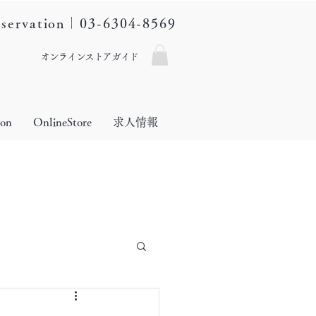
eservation｜03-6304-8569
オンラインストアガイド
lon
OnlineStore
求人情報