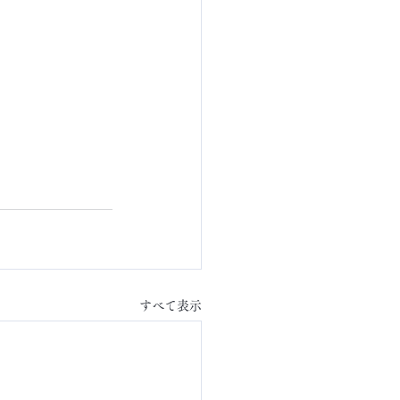
すべて表示