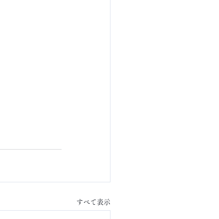
すべて表示