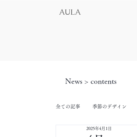
AULA
News > contents
全ての記事
季節のデザイン
2025年4月1日