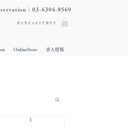
eservation｜03-6304-8569
オンラインストアガイド
lon
OnlineStore
求人情報