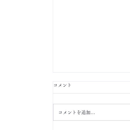
コメント
定額ネイル
コメントを追加…