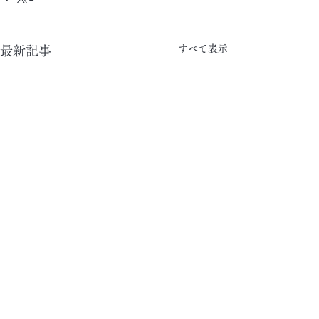
すべて表示
最新記事
コメント