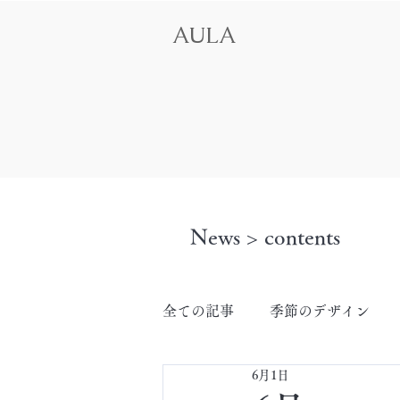
AULA
News > contents
全ての記事
季節のデザイン
6月1日