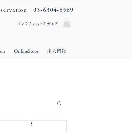
eservation｜03-6304-8569
オンラインストアガイド
lon
OnlineStore
求人情報