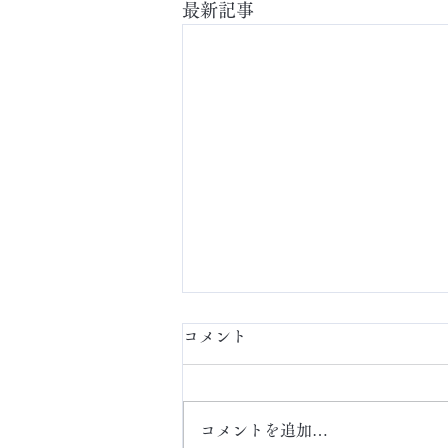
最新記事
コメント
定額ネイル
コメントを追加…