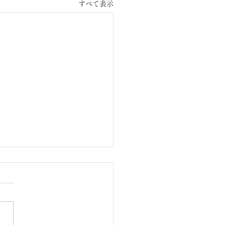
すべて表示