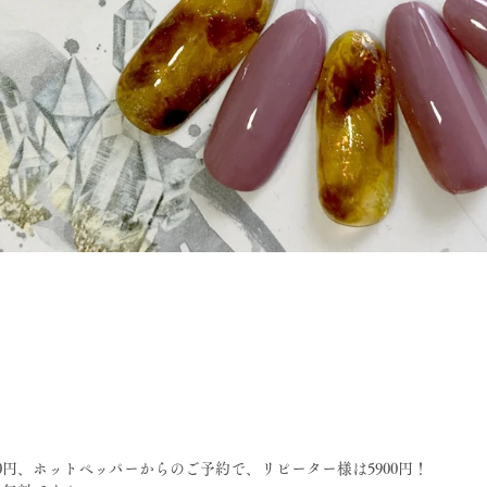
0円、ホットペッパーからのご予約で、リピーター様は5900円！