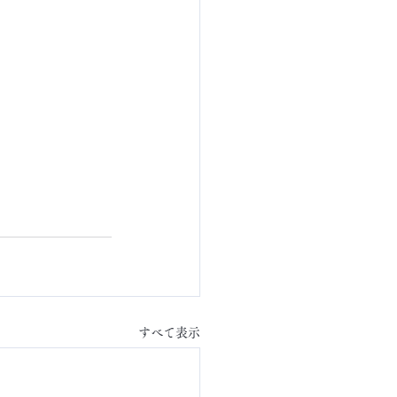
すべて表示