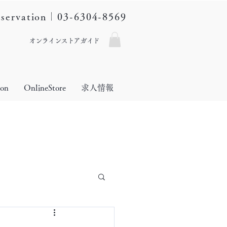
eservation｜03-6304-8569
オンラインストアガイド
lon
OnlineStore
求人情報