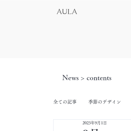
AULA
News > contents
全ての記事
季節のデザイン
2023年9月1日