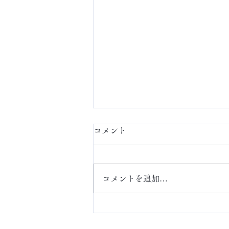
コメント
定額ネイル
コメントを追加…