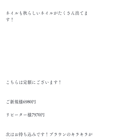
ネイルも秋らしいネイルがたくさん出てま
す！
こちらは定額にございます！
ご新規様6980円
リピーター様7970円
次はお持ち込みです！ブラウンのキラキラが