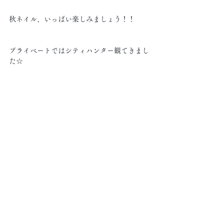
秋ネイル、いっぱい楽しみましょう！！
プライベートではシティハンター観てきまし
た☆