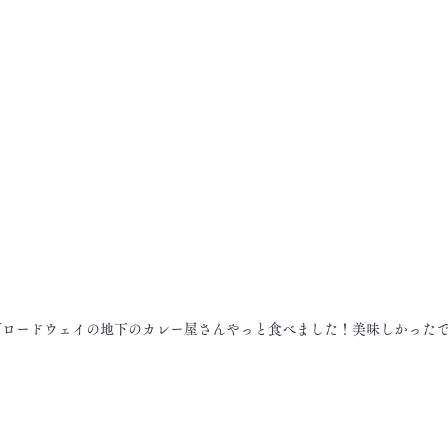
ブロードウェイの地下のカレー屋さんやっと食べました！美味しかった