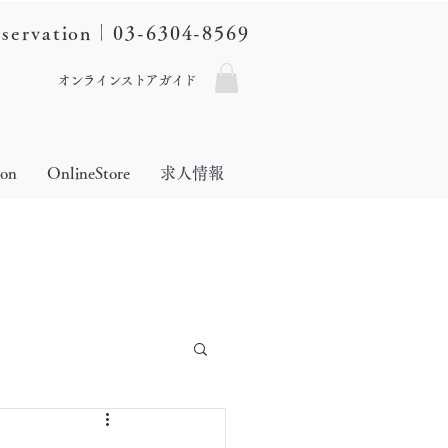
eservation｜03-6304-8569
オンラインストアガイド
lon
OnlineStore
求人情報