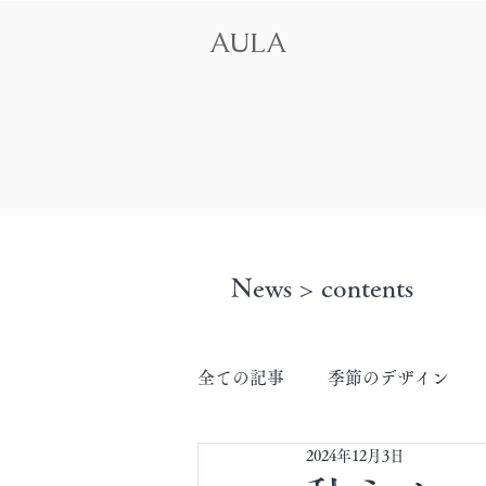
AULA
News > contents
全ての記事
季節のデザイン
2024年12月3日