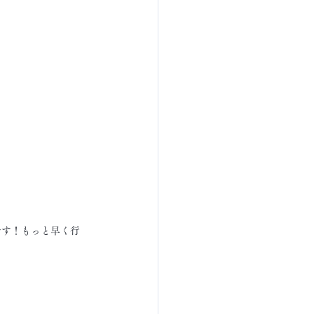
です！もっと早く行