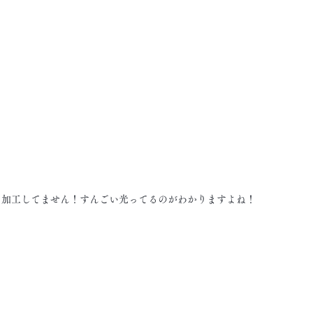
ら加工してません！すんごい光ってるのがわかりますよね！