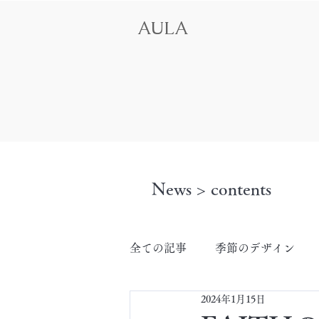
AULA
News > contents
全ての記事
季節のデザイン
2024年1月15日