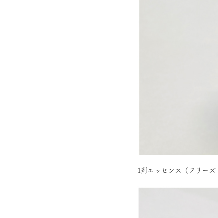
1剤エッセンス（フリーズ