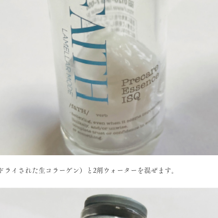
ドライされた生コラーゲン）と2剤ウォーターを混ぜます。