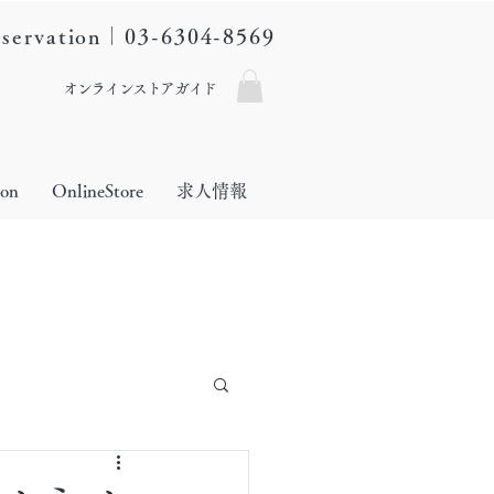
eservation｜03-6304-8569
オンラインストアガイド
lon
OnlineStore
求人情報