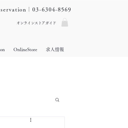
eservation｜03-6304-8569
オンラインストアガイド
lon
OnlineStore
求人情報