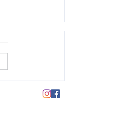
毛パーマのご紹介♪