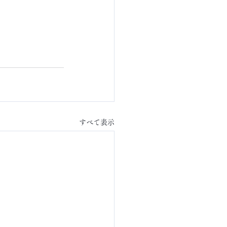
すべて表示