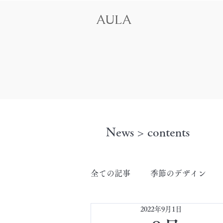
AULA
News > contents
全ての記事
季節のデザイン
2022年9月1日