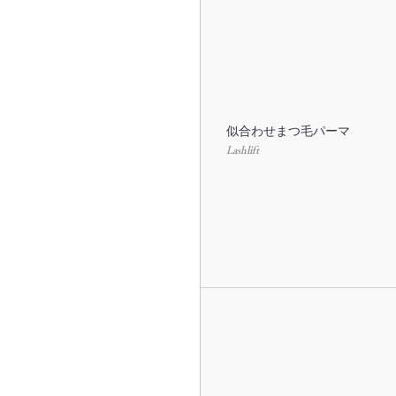
似合わせまつ毛パーマ
Lashlift