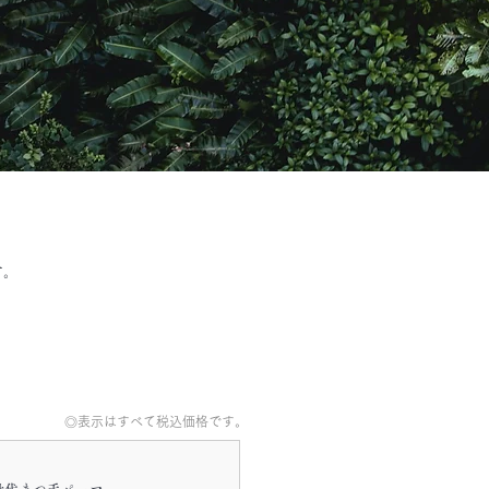
す。
◎表示はすべて税込価格です。