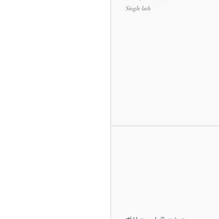
Single lash