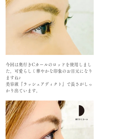
今回は奥行きCカールのロッドを使用しまし
た。可愛らしく華やかな印象のお目元になり
ますね♪
美容液『ラッシュアディクト』で長さがしっ
かり出ています。