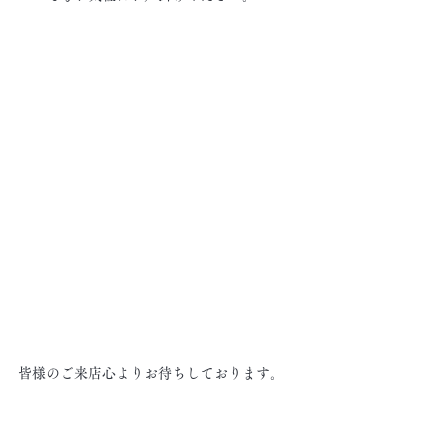
皆様のご来店心よりお待ちしております。