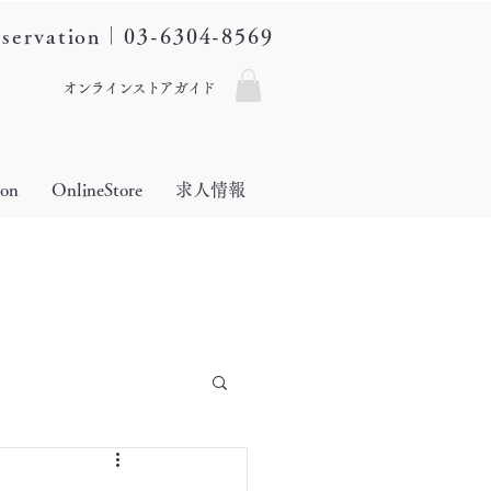
eservation｜03-6304-8569
オンラインストアガイド
lon
OnlineStore
求人情報