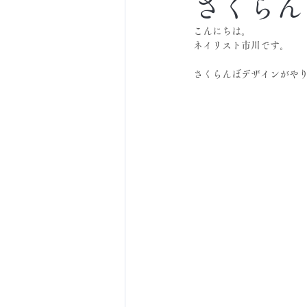
さくらん
こんにちは。
ネイリスト市川です。
さくらんぼデザインがや