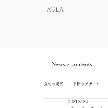
AULA
News > contents
全ての記事
季節のデザイン
2023年5月5日