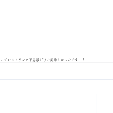
ざっているドリンク不思議だけど美味しかったです！！