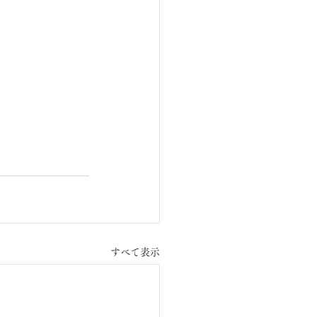
すべて表示