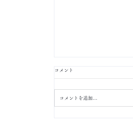
コメント
定額ネイル
コメントを追加…
ABOUT