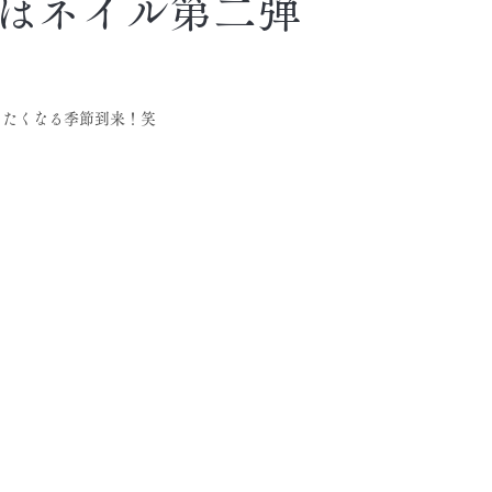
ぼネイル第二弾
りたくなる季節到来！笑