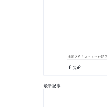
抹茶ラテとコーヒーが混
最新記事