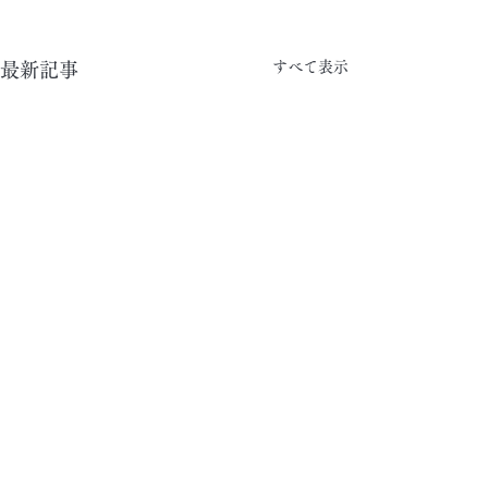
すべて表示
最新記事
コメント