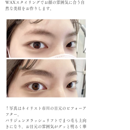
WAXスタイリングでお顔の雰囲気に合う自
然な美眉をお作りします。
↑写真はネイリスト市川の目元のビフォーア
フター。
パリジェンヌラッシュリフトでまつ毛も上向
きになり、お目元の雰囲気がグッと明るく華