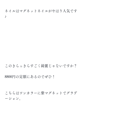
ネイルはマグネットネイルがやはり人気です
♪
このきらっきらすごく綺麗じゃないですか？
8800円の定額にあるのでぜひ！
こちらはワンカラーに紫マグネットでグラデ
ーション。