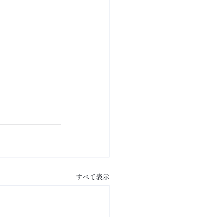
すべて表示