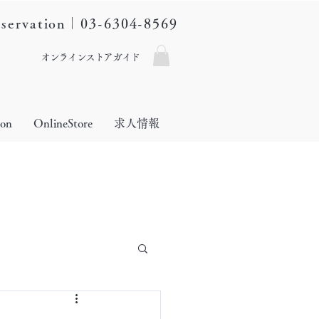
eservation｜03-6304-8569
オンラインストアガイド
lon
OnlineStore
求人情報