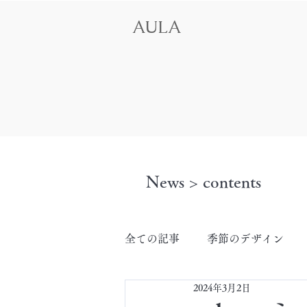
AULA
News > contents
全ての記事
季節のデザイン
2024年3月2日