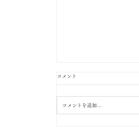
コメント
定額ネイル
コメントを追加…
ABOUT