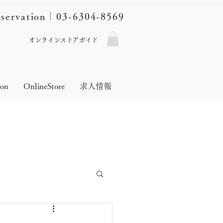
eservation｜03-6304-8569
オンラインストアガイド
lon
OnlineStore
求人情報