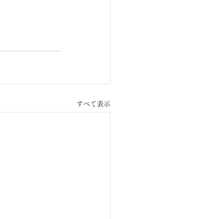
すべて表示