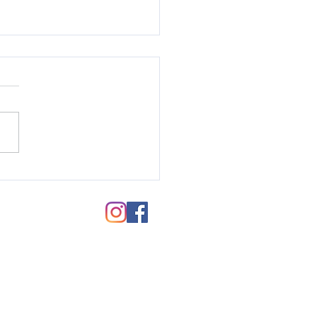
毛パーマのご紹介♪