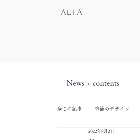
AULA
News > contents
全ての記事
季節のデザイン
2022年8月2日