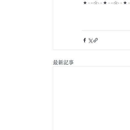
 ★ - --☆- - ★ - --☆- - ★ 
最新記事