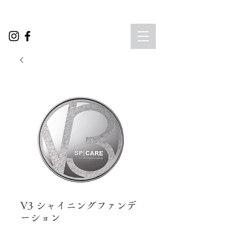
V3 シャイニングファンデ
ーション