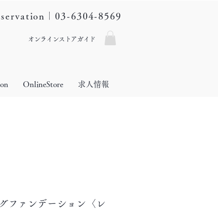
eservation｜03-6304-8569
オンラインストアガイド
lon
OnlineStore
求人情報
ングファンデーション〈レ